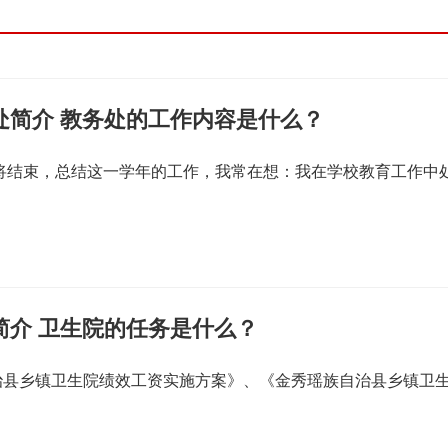
处简介 教务处的工作内容是什么？
即将结束，总结这一学年的工作，我常在想：我在学校教育工作中
简介 卫生院的任务是什么？
治县乡镇卫生院绩效工资实施方案》、《金秀瑶族自治县乡镇卫