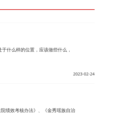
处于什么样的位置，应该做些什么，
2023-02-24
生院绩效考核办法》、《金秀瑶族自治