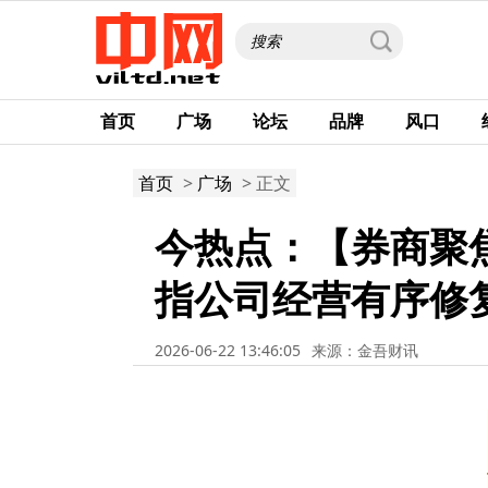
首页
广场
论坛
品牌
风口
首页
>
广场
> 正文
今热点：【券商聚焦
指公司经营有序修
2026-06-22 13:46:05
来源：金吾财讯