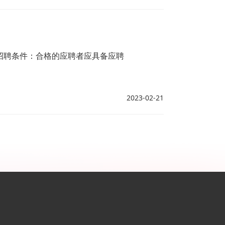
招聘条件：合格的应聘者应具备应聘
2023-02-21