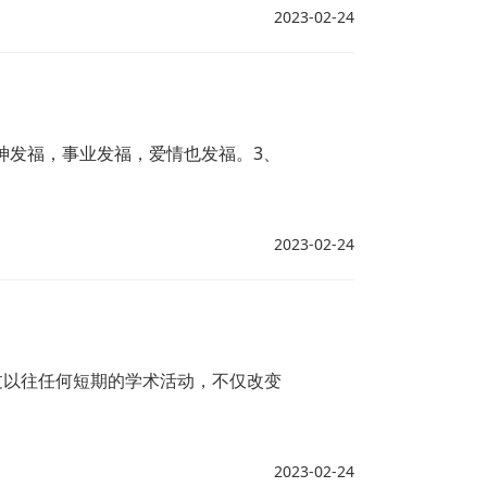
2023-02-24
神发福，事业发福，爱情也发福。3、
2023-02-24
过以往任何短期的学术活动，不仅改变
2023-02-24