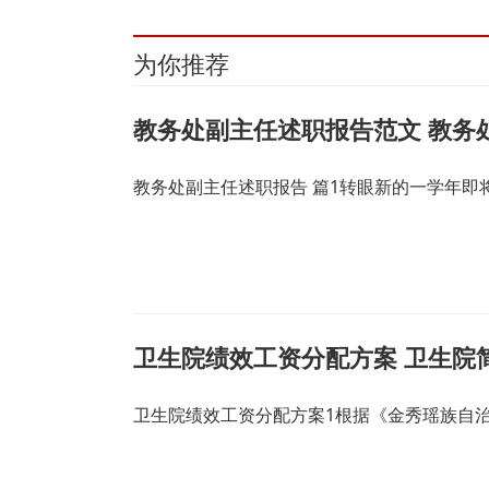
为你推荐
教务处副主任述职报告范文 教务
教务处副主任述职报告 篇1转眼新的一学年
卫生院绩效工资分配方案 卫生院
卫生院绩效工资分配方案1根据《金秀瑶族自