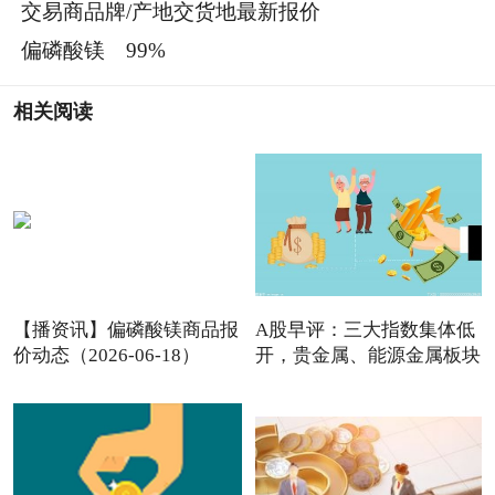
交易商品牌/产地交货地最新报价
偏磷酸镁 99%
相关阅读
【播资讯】偏磷酸镁商品报
A股早评：三大指数集体低
价动态（2026-06-18）
开，贵金属、能源金属板块