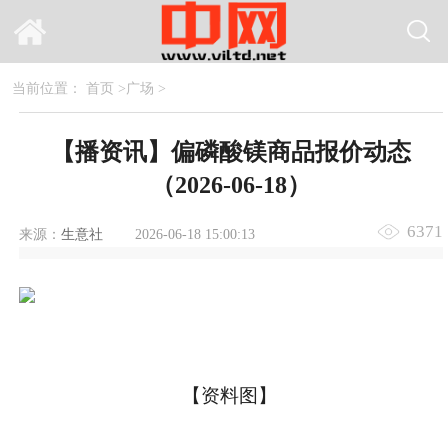
当前位置：
首页
>
广场
>
【播资讯】偏磷酸镁商品报价动态
（2026-06-18）
6371
来源：
生意社
2026-06-18 15:00:13
【资料图】