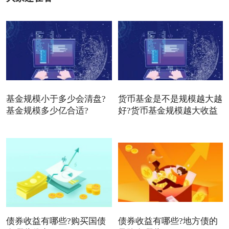
基金规模小于多少会清盘?
货币基金是不是规模越大越
基金规模多少亿合适?
好?货币基金规模越大收益
债券收益有哪些?购买国债
债券收益有哪些?地方债的