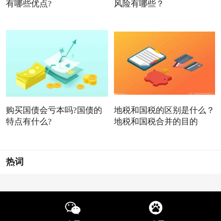
有哪些优点?
风险有哪些？
购买国债会亏本吗?国债的
地税和国税的区别是什么？
特点有什么?
地税和国税合并的目的
热词