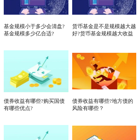
基金规模小于多少会清盘?
货币基金是不是规模越大越
基金规模多少亿合适?
好?货币基金规模越大收益
债券收益有哪些?购买国债
债券收益有哪些?地方债的
有哪些优点?
风险有哪些？