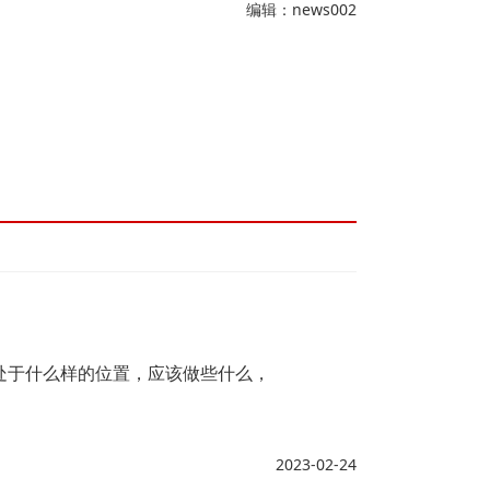
编辑：news002
处于什么样的位置，应该做些什么，
2023-02-24