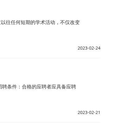
过以往任何短期的学术活动，不仅改变
2023-02-24
招聘条件：合格的应聘者应具备应聘
2023-02-21