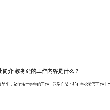
处简介 教务处的工作内容是什么？
即将结束，总结这一学年的工作，我常在想：我在学校教育工作中