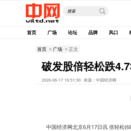
首页
广场
论坛
品牌
风口
首页
>
广场
> 正文
破发股倍轻松跌4.7
2026-06-17 16:51:30
来源：中国经济网
中国经济网北京6月17日讯 倍轻松(68