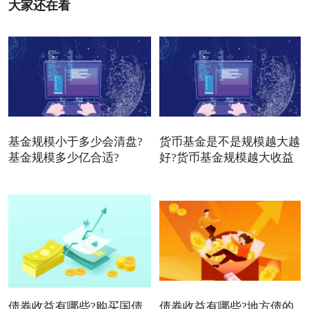
大家还在看
基金规模小于多少会清盘?
货币基金是不是规模越大越
基金规模多少亿合适?
好?货币基金规模越大收益
债券收益有哪些?购买国债
债券收益有哪些?地方债的