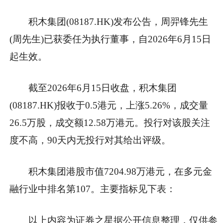
积木集团(08187.HK)发布公告，周羿锋先生
(周先生)已获委任为执行董事，自2026年6月15日
起生效。
截至2026年6月15日收盘，积木集团
(08187.HK)报收于0.5港元，上涨5.26%，成交量
26.5万股，成交额12.58万港元。投行对该股关注
度不高，90天内无投行对其给出评级。
积木集团港股市值7204.98万港元，在多元金
融行业中排名第107。主要指标见下表：
以上内容为证券之星据公开信息整理，仅供参