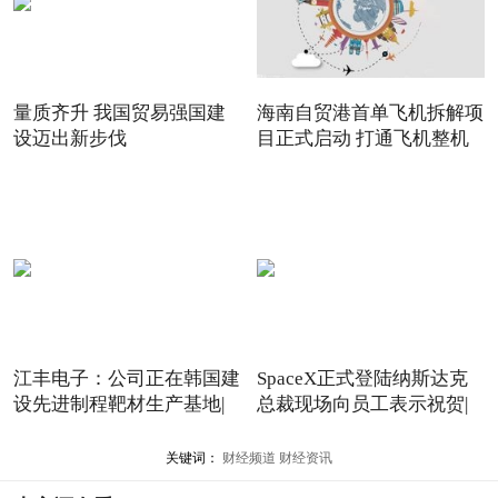
量质齐升 我国贸易强国建
海南自贸港首单飞机拆解项
设迈出新步伐
目正式启动 打通飞机整机
江丰电子：公司正在韩国建
SpaceX正式登陆纳斯达克
设先进制程靶材生产基地|
总裁现场向员工表示祝贺|
关键词：
财经频道
财经资讯