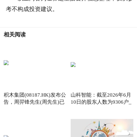
考不构成投资建议。
相关阅读
积木集团(08187.HK)发布公
山科智能：截至2026年6月
告，周羿锋先生(周先生)已
10日的股东人数为9306户_
头