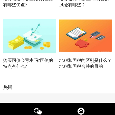
有哪些优点?
风险有哪些？
购买国债会亏本吗?国债的
地税和国税的区别是什么？
特点有什么?
地税和国税合并的目的
热词