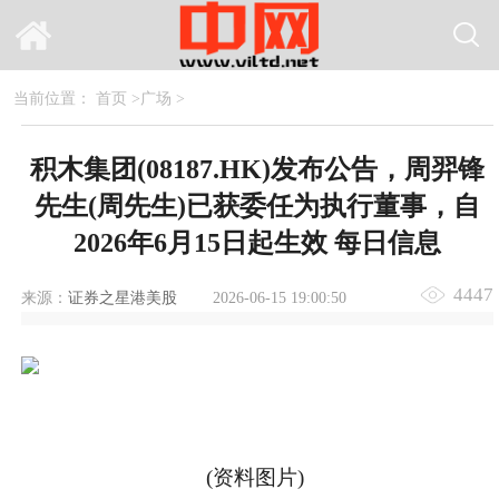
当前位置：
首页
>
广场
>
积木集团(08187.HK)发布公告，周羿锋
先生(周先生)已获委任为执行董事，自
2026年6月15日起生效 每日信息
4447
来源：
证券之星港美股
2026-06-15 19:00:50
(资料图片)