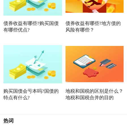
债券收益有哪些?购买国债
债券收益有哪些?地方债的
有哪些优点?
风险有哪些？
购买国债会亏本吗?国债的
地税和国税的区别是什么？
特点有什么?
地税和国税合并的目的
热词