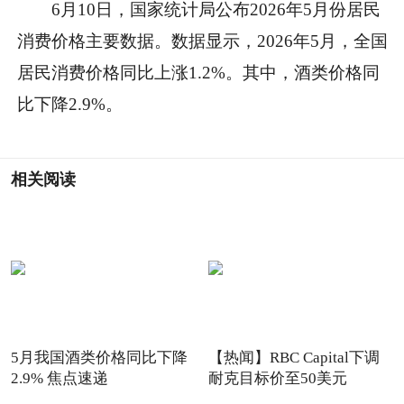
6月10日，国家统计局公布2026年5月份居民
消费价格主要数据。数据显示，2026年5月，全国
居民消费价格同比上涨1.2%。其中，酒类价格同
比下降2.9%。
相关阅读
5月我国酒类价格同比下降
【热闻】RBC Capital下调
2.9% 焦点速递
耐克目标价至50美元