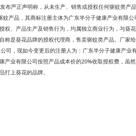
司发布严正声明称，从未生产、销售或授权任何驱蚊类产品
标驱蚊产品，其商标注册主体为广东半分子健康产业有限
授权、产品生产及销售行为，均属独立商业行为，与葵花
自称是葵花品牌的授权代理商，售卖驱蚊类产品。厂家给
有限公司，现如今变更后的注册人为：广东半分子健康产业
康产业有限公司按照产品成本价的20%收取授权费，虽
品打上葵花的品牌。