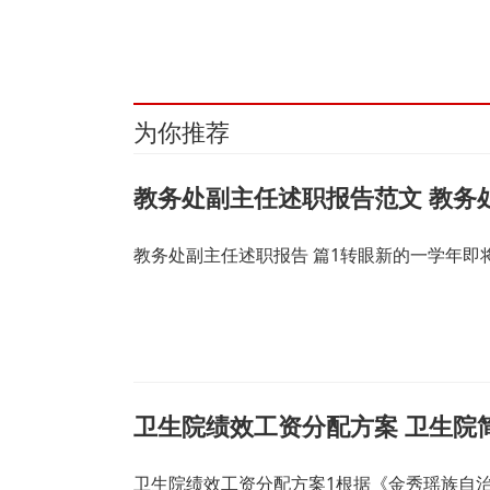
关键词：
为你推荐
教务处副主任述职报告范文 教务
教务处副主任述职报告 篇1转眼新的一学年
卫生院绩效工资分配方案 卫生院
卫生院绩效工资分配方案1根据《金秀瑶族自