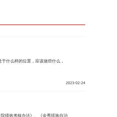
处于什么样的位置，应该做些什么，
2023-02-24
生院绩效考核办法》、《金秀瑶族自治