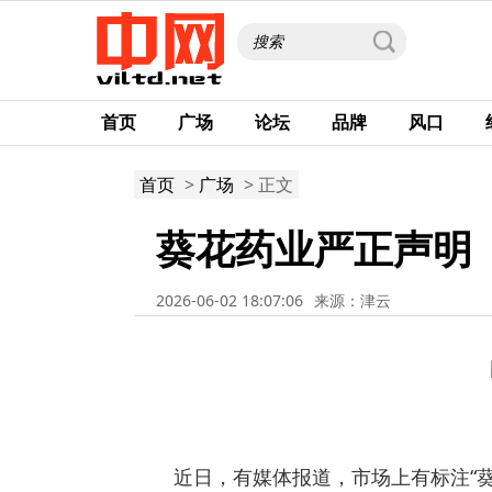
首页
广场
论坛
品牌
风口
首页
>
广场
> 正文
葵花药业严正声明
2026-06-02 18:07:06
来源：津云
近日，有媒体报道，市场上有标注“