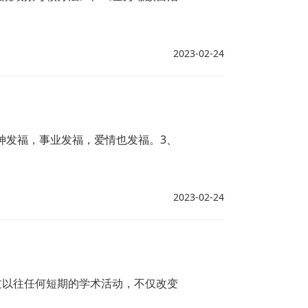
2023-02-24
神发福，事业发福，爱情也发福。3、
2023-02-24
过以往任何短期的学术活动，不仅改变