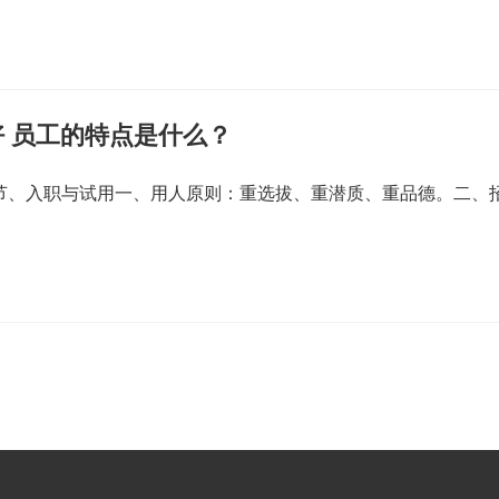
 员工的特点是什么？
一节、入职与试用一、用人原则：重选拔、重潜质、重品德。二、