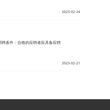
2023-02-24
招聘条件：合格的应聘者应具备应聘
2023-02-21