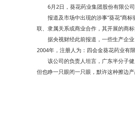
6月2日，葵花药业集团股份有限公
报道及市场中出现的涉事“葵花”商
联、隶属关系或商业合作，其开展的商标
据央视财经此前报道，一些生产企业
2004年，注册人为：四会金葵花药业
该公司的负责人坦言，广东半分子健
但也睁一只眼闭一只眼，默许这种擦边产