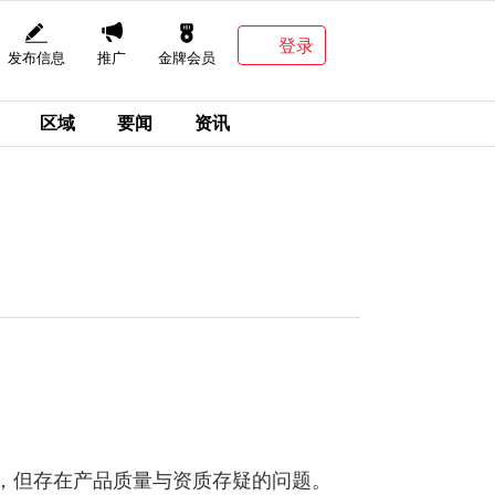
登录
发布信息
推广
金牌会员
区域
要闻
资讯
效，但存在产品质量与资质存疑的问题。