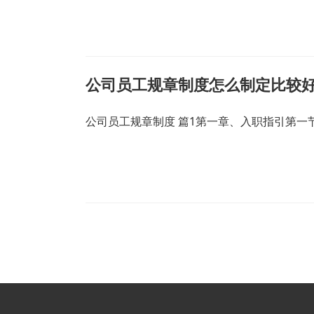
公司员工规章制度怎么制定比较好
公司员工规章制度 篇1第一章、入职指引第