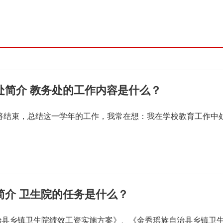
处简介 教务处的工作内容是什么？
即将结束，总结这一学年的工作，我常在想：我在学校教育工作中
简介 卫生院的任务是什么？
治县乡镇卫生院绩效工资实施方案》、《金秀瑶族自治县乡镇卫