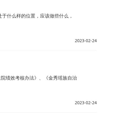
处于什么样的位置，应该做些什么，
2023-02-24
生院绩效考核办法》、《金秀瑶族自治
2023-02-24