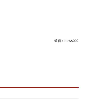
编辑：news002