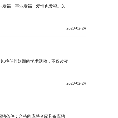
神发福，事业发福，爱情也发福。3、
2023-02-24
过以往任何短期的学术活动，不仅改变
2023-02-24
招聘条件：合格的应聘者应具备应聘