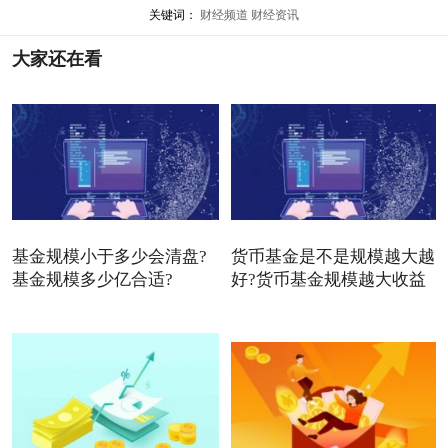
关键词：
财经频道
财经资讯
大家还在看
基金规模小于多少会清盘?
货币基金是不是规模越大越
基金规模多少亿合适?
好?货币基金规模越大收益