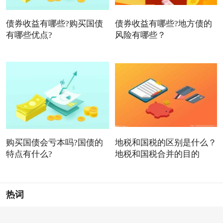
债券收益有哪些?购买国债
债券收益有哪些?地方债的
有哪些优点?
风险有哪些？
购买国债会亏本吗?国债的
地税和国税的区别是什么？
特点有什么?
地税和国税合并的目的
热词