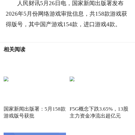
人民财讯5月26日电，国家新闻出版署发布
2026年5月份网络游戏审批信息，共158款游戏获
得版号，其中国产游戏154款，进口游戏4款。
相关阅读
国家新闻出版署：5月158款
F5G概念下跌3.65%，13股
游戏版号获批
主力资金净流出超亿元