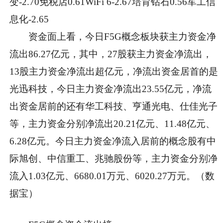
变-2.70免税店0.61WiFi 6-2.67培育钻石0.56军工信
息化-2.65
资金面上看，今日F5G概念板块获主力资金净
流出86.27亿元，其中，27股获主力资金净流出，
13股主力资金净流出超亿元，净流出资金居首的是
光迅科技，今日主力资金净流出23.55亿元，净流
出资金居前的还有华工科技、亨通光电、仕佳光子
等，主力资金分别净流出20.21亿元、11.48亿元、
6.28亿元。今日主力资金净流入居前的概念股有中
际旭创、中信重工、兆驰股份等，主力资金分别净
流入1.03亿元、6680.01万元、6020.27万元。（数
据宝）