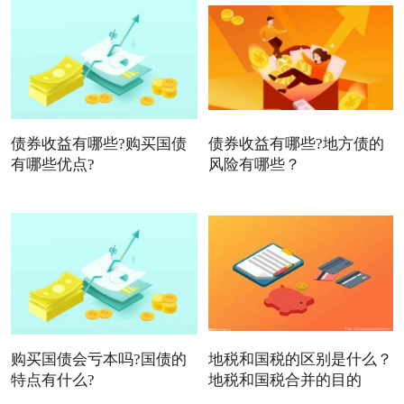
债券收益有哪些?购买国债
债券收益有哪些?地方债的
有哪些优点?
风险有哪些？
购买国债会亏本吗?国债的
地税和国税的区别是什么？
特点有什么?
地税和国税合并的目的