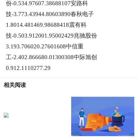
份-0.534.97607.38688107安路科
技-3.773.43944.80603890春秋电子
1.8014.481469.98688418震有科
技-0.503.912001.95002429兆驰股份
3.193.706020.27601608中信重
工-2.402.866680.01300308中际旭创
0.912.1110277.29
相关阅读