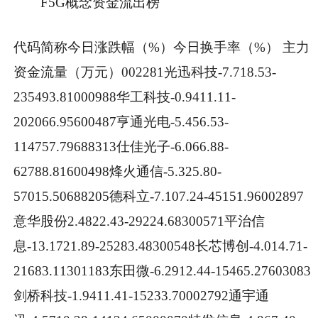
F5G概念资金流出榜
代码简称今日涨跌幅（%）今日换手率（%） 主力
资金流量（万元）002281光迅科技-7.718.53-
235493.81000988华工科技-0.9411.11-
202066.95600487亨通光电-5.456.53-
114757.79688313仕佳光子-6.066.88-
62788.81600498烽火通信-5.325.80-
57015.50688205德科立-7.107.24-45151.96002897
意华股份2.4822.43-29224.68300571平治信
息-13.1721.89-25283.48300548长芯博创-4.014.71-
21683.11301183东田微-6.2912.44-15465.27603083
剑桥科技-1.9411.41-15233.70002792通宇通