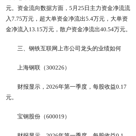
元。资金流向数据方面，5月25日主力资金净流流
入7.75万元，超大单资金净流出5.4万元，大单资
金净流入13.15万元，散户资金净流出40.54万元。
三、钢铁互联网上市公司龙头的业绩如何
上海钢联（300226）
财报显示，2026年第一季度，每股收益0.17
元。
宝钢股份（600019）
财报显示，2026年第一季度，每股收益0.1