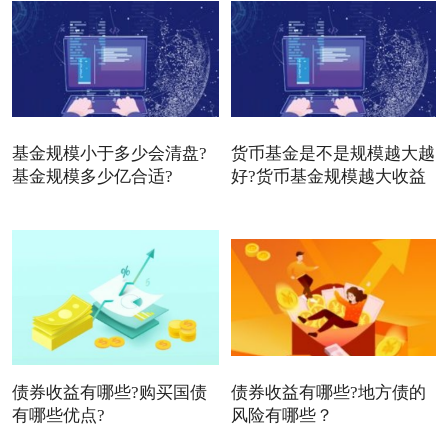
基金规模小于多少会清盘?
货币基金是不是规模越大越
基金规模多少亿合适?
好?货币基金规模越大收益
债券收益有哪些?购买国债
债券收益有哪些?地方债的
有哪些优点?
风险有哪些？