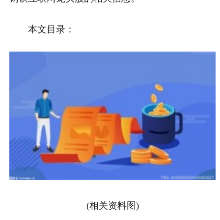
本文目录：
(相关资料图)