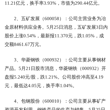
11.21亿元，换手率3.93%，市值为290.44亿元。
2、五矿发展（600058）：公司主营业务为冶
金原材料供应业务。5月25日消息，五矿发展3日内
股价上涨0.54%，最新报11.370元，跌1.05%，成
交额8461.67万元。
3、华菱钢铁（000932）：公司主要从事钢材
产品。5月21日股市消息，华菱钢铁（000932）开
盘报5.240元/股，跌1.21%。公司股价冲高至4.19
元，最低达4.05元，换手率1.04%。
4、包钢股份（600010）：公司主要从事矿产
资源开发利用、钢铁产品的生产与销售。5月25日