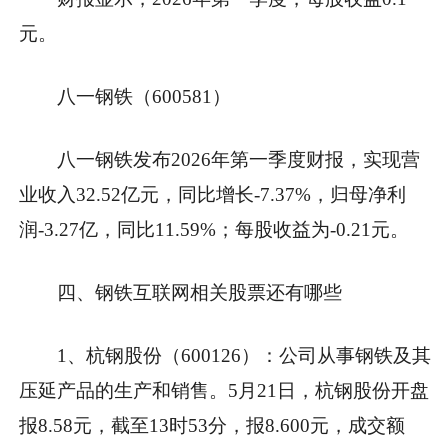
元。
八一钢铁（600581）
八一钢铁发布2026年第一季度财报，实现营
业收入32.52亿元，同比增长-7.37%，归母净利
润-3.27亿，同比11.59%；每股收益为-0.21元。
四、钢铁互联网相关股票还有哪些
1、杭钢股份（600126）：公司从事钢铁及其
压延产品的生产和销售。5月21日，杭钢股份开盘
报8.58元，截至13时53分，报8.600元，成交额