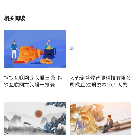
相关阅读
钢铁互联网龙头股三强_钢
太仓金益焊智能科技有限公
铁互联网龙头股一览表
司成立 注册资本10万人民
（3/2
币