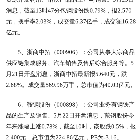
消息，截至13时47分包钢股份跌0.79%，报2.570
元，换手率2.03%，成交量6.37亿手，成交额16.28
亿元。
5、浙商中拓（000906）：公司从事大宗商品
供应链集成服务、汽车销售及售后综合服务等。5
月21日开盘消息，浙商中拓最新报5.640元，跌
2.68%。成交量569.96万手，总市值为40.03亿元。
6、鞍钢股份（000898）：公司业务有钢铁产
品的生产及销售。5月22日开盘消息，鞍钢股份今
年来涨幅上涨0.78%，截至10时，该股跌0.5%，报
2.400元，总市值为224.86亿元，PE为-3.16。