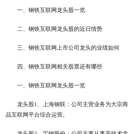
一、钢铁互联网龙头股一览
二、钢铁互联网龙头股的近日情势
三、钢铁互联网上市公司龙头的业绩如何
四、钢铁互联网相关股票还有哪些
一、钢铁互联网龙头股一览
龙头股1、上海钢联：公司主营业务为大宗商
品互联网平台综合运营。
龙头股2、宝钢股份：公司主要从事高技术含