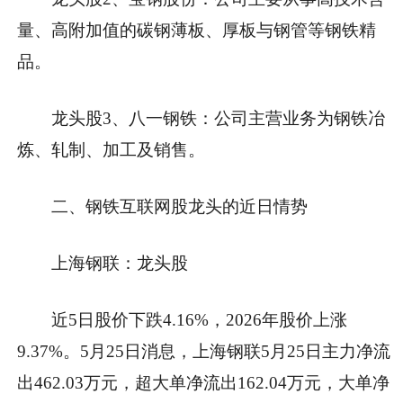
量、高附加值的碳钢薄板、厚板与钢管等钢铁精
品。
龙头股3、八一钢铁：公司主营业务为钢铁冶
炼、轧制、加工及销售。
二、钢铁互联网股龙头的近日情势
上海钢联：龙头股
近5日股价下跌4.16%，2026年股价上涨
9.37%。5月25日消息，上海钢联5月25日主力净流
出462.03万元，超大单净流出162.04万元，大单净