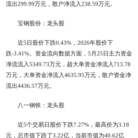
流出299.99万元，散户净流入238.59万元。
宝钢股份：龙头股
近5日股价下跌0.43%，2026年股价下
跌-3.41%。资金流向数据方面，5月25日主力资金
净流流入5349.73万元，超大单资金净流入713.78
万元，大单资金净流入4635.95万元，散户资金净
流出4436.57万元。
八一钢铁：龙头股
近5个交易日股价下跌7.27%，最高价为3.18
元，总市值下跌了3.22亿，当前市值为40.62亿