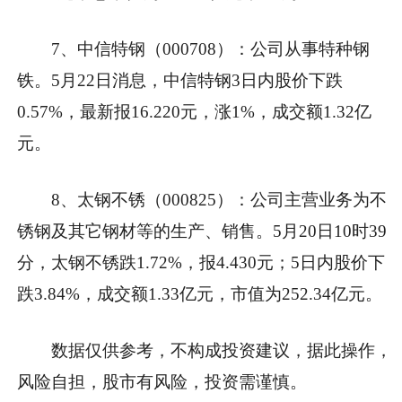
7、中信特钢（000708）：公司从事特种钢
铁。5月22日消息，中信特钢3日内股价下跌
0.57%，最新报16.220元，涨1%，成交额1.32亿
元。
8、太钢不锈（000825）：公司主营业务为不
锈钢及其它钢材等的生产、销售。5月20日10时39
分，太钢不锈跌1.72%，报4.430元；5日内股价下
跌3.84%，成交额1.33亿元，市值为252.34亿元。
数据仅供参考，不构成投资建议，据此操作，
风险自担，股市有风险，投资需谨慎。