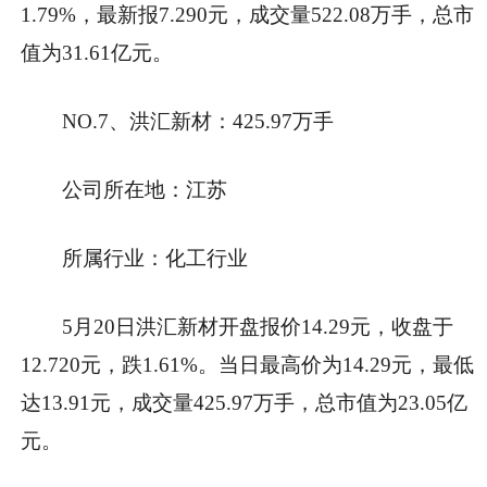
1.79%，最新报7.290元，成交量522.08万手，总市
值为31.61亿元。
NO.7、洪汇新材：425.97万手
公司所在地：江苏
所属行业：化工行业
5月20日洪汇新材开盘报价14.29元，收盘于
12.720元，跌1.61%。当日最高价为14.29元，最低
达13.91元，成交量425.97万手，总市值为23.05亿
元。