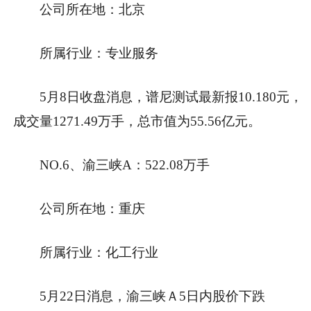
公司所在地：北京
所属行业：专业服务
5月8日收盘消息，谱尼测试最新报10.180元，
成交量1271.49万手，总市值为55.56亿元。
NO.6、渝三峡A：522.08万手
公司所在地：重庆
所属行业：化工行业
5月22日消息，渝三峡Ａ5日内股价下跌