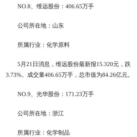
NO.8、维远股份：406.65万手
公司所在地：山东
所属行业：化学原料
5月21日消息，维远股份最新报15.320元，跌
3.73%。成交量406.65万手，总市值为84.26亿元。
NO.9、光华股份：171.23万手
公司所在地：浙江
所属行业：化学制品