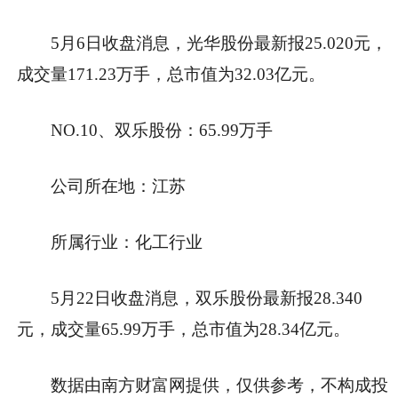
5月6日收盘消息，光华股份最新报25.020元，
成交量171.23万手，总市值为32.03亿元。
NO.10、双乐股份：65.99万手
公司所在地：江苏
所属行业：化工行业
5月22日收盘消息，双乐股份最新报28.340
元，成交量65.99万手，总市值为28.34亿元。
数据由南方财富网提供，仅供参考，不构成投