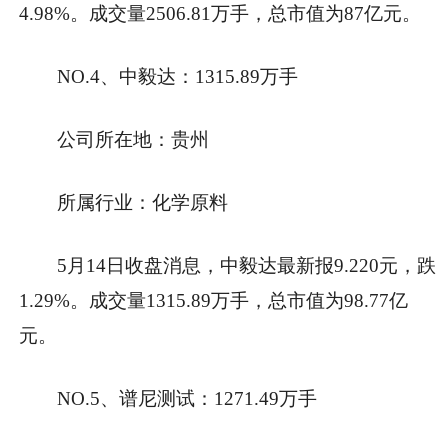
4.98%。成交量2506.81万手，总市值为87亿元。
NO.4、中毅达：1315.89万手
公司所在地：贵州
所属行业：化学原料
5月14日收盘消息，中毅达最新报9.220元，跌
1.29%。成交量1315.89万手，总市值为98.77亿
元。
NO.5、谱尼测试：1271.49万手