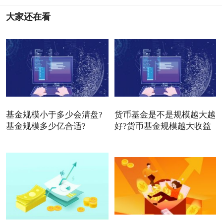
大家还在看
基金规模小于多少会清盘?
货币基金是不是规模越大越
基金规模多少亿合适?
好?货币基金规模越大收益