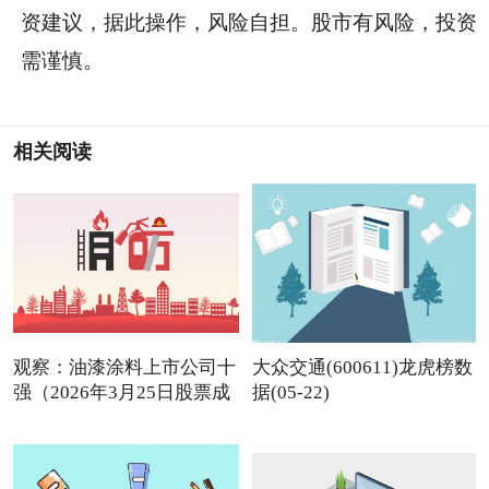
资建议，据此操作，风险自担。股市有风险，投资
需谨慎。
相关阅读
观察：油漆涂料上市公司十
大众交通(600611)龙虎榜数
强（2026年3月25日股票成
据(05-22)