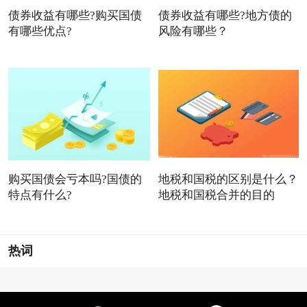
债券收益有哪些?购买国债
债券收益有哪些?地方债的
有哪些优点?
风险有哪些？
购买国债会亏本吗?国债的
地税和国税的区别是什么？
特点有什么?
地税和国税合并的目的
热词