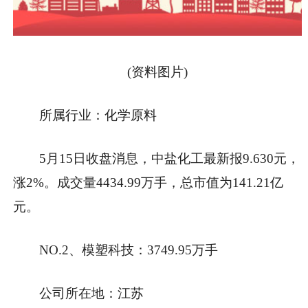
(资料图片)
所属行业：化学原料
5月15日收盘消息，中盐化工最新报9.630元，
涨2%。成交量4434.99万手，总市值为141.21亿
元。
NO.2、模塑科技：3749.95万手
公司所在地：江苏