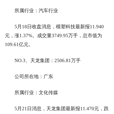
所属行业：汽车行业
5月18日收盘消息，模塑科技最新报11.940
元，涨1.37%。成交量3749.95万手，总市值为
109.61亿元。
NO.3、天龙集团：2506.81万手
公司所在地：广东
所属行业：文化传媒
5月21日消息，天龙集团最新报11.470元，跌