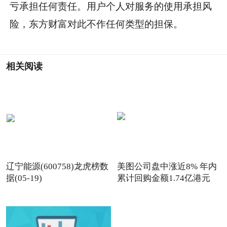
亏承担任何责任。用户个人对服务的使用承担风
险，东方财富对此不作任何类型的担保。
相关阅读
辽宁能源(600758)龙虎榜数
美图公司盘中涨近8% 年内
据(05-19)
累计回购金额1.74亿港元