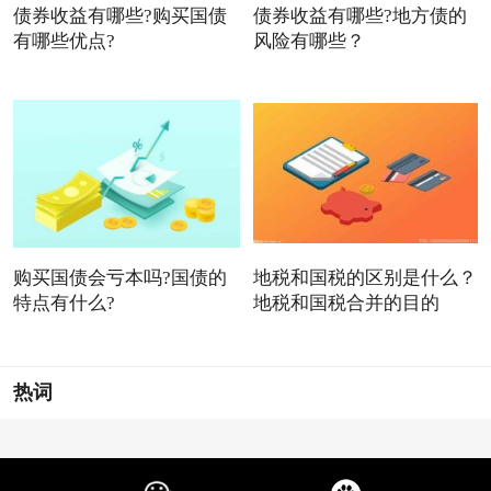
债券收益有哪些?购买国债
债券收益有哪些?地方债的
有哪些优点?
风险有哪些？
购买国债会亏本吗?国债的
地税和国税的区别是什么？
特点有什么?
地税和国税合并的目的
热词