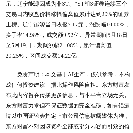
示，辽宁能源因成为非ST、*ST和S证券连续三个
交易日内收盘价格涨幅偏离值累计达到20%的证券
上榜。辽宁能源当日收报5.17元，涨跌幅10.00%，
换手率14.98%，成交额9.92亿。异常期间5月18日
至5月19日，期间涨幅21.08%，累计偏离值
20.25%，区间成交额14.22亿。
免责声明：本文基于AI生产，仅供参考，不构
成任何投资建议，据此操作风险自担。东方财富发
布此内容旨在传播更多信息，与本平台立场无关。
东方财富力求但不保证数据的完全准确，如有错漏
请以中国证监会指定上市公司信息披露媒体为准，
东方财富不对因该资料全部或部分内容而引致的盈