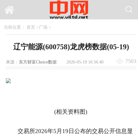
当前位置：
首页
>
广场
>
辽宁能源(600758)龙虎榜数据(05-19)
7503
来源：
东方财富Choice数据
2026-05-19 16:56:40
(相关资料图)
交易所2026年5月19日公布的交易公开信息显