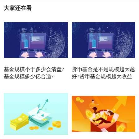
大家还在看
基金规模小于多少会清盘?
货币基金是不是规模越大越
基金规模多少亿合适?
好?货币基金规模越大收益