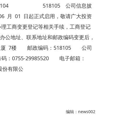
104 518105 公司信息披
6 月 01 日起正式启用，敬请广大投资
法办理工商变更登记等相关手续，工商登记
办公地址、联系地址和邮政编码变更后，
厦 7楼 邮政编码：518105 公司
传真号码：0755-29985520 电子邮箱：
份有限公
编辑：news002