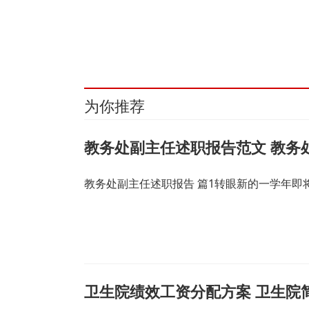
关键词：
财经频道
财经资讯
为你推荐
教务处副主任述职报告范文 教务
教务处副主任述职报告 篇1转眼新的一学年
卫生院绩效工资分配方案 卫生院