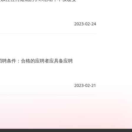
2023-02-24
招聘条件：合格的应聘者应具备应聘
2023-02-21