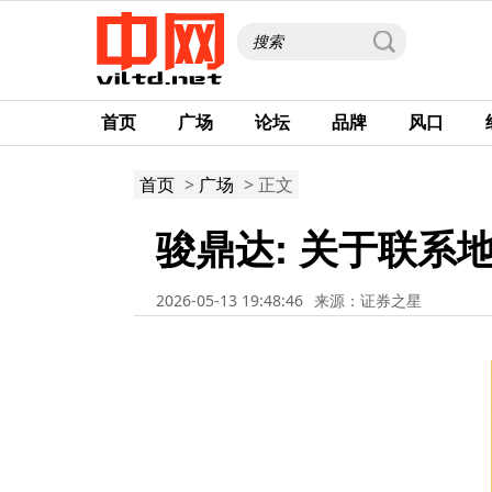
首页
广场
论坛
品牌
风口
首页
>
广场
> 正文
骏鼎达: 关于联系
2026-05-13 19:48:46
来源：证券之星