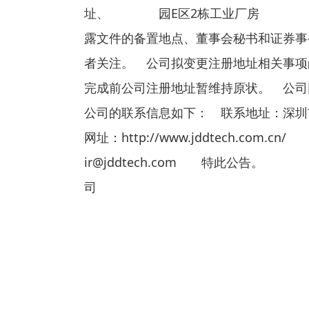
址、 园E区2栋工业厂房 路4号
露文件的备置地点、董事会秘书和证券事务代
者关注。 公司拟变更注册地址相关事项
完成前公司注册地址暂维持原状。 公司
公司的联系信息如下： 联系地址：深圳市
网址：http://www.jddtech.com.
ir@jddtech.co
司 