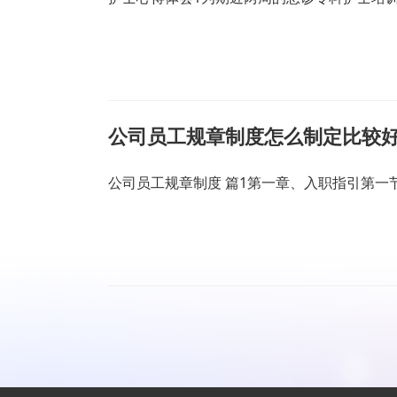
公司员工规章制度怎么制定比较好
公司员工规章制度 篇1第一章、入职指引第