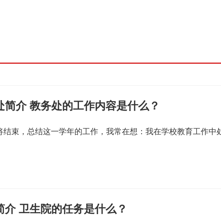
处简介 教务处的工作内容是什么？
即将结束，总结这一学年的工作，我常在想：我在学校教育工作中
简介 卫生院的任务是什么？