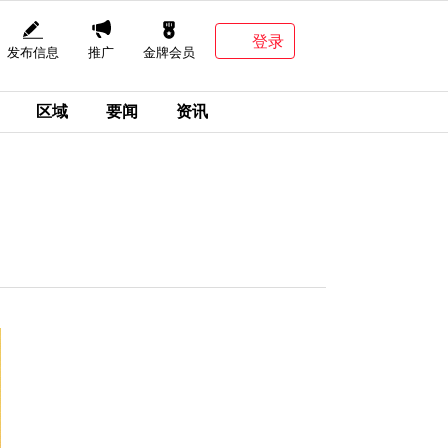
登录
发布信息
推广
金牌会员
区域
要闻
资讯