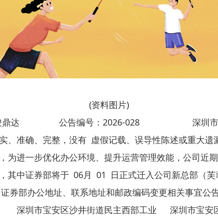
(资料图片)
：骏鼎达 公告编号：2026-028 深圳市
实、准确、完整，没有 虚假记载、误导性陈述或重大遗
，为进一步优化办公环境、提升运营管理效能，公司近期
其中证券部将于 06月 01 日正式迁入公司新总部（
。现将公司证券部办公地址、联系地址和邮政编码变更
安区沙井街道民主西部工业 深圳市宝安区松岗