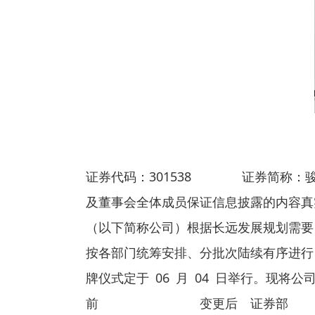
证券代码：301538 证券简称
及董事会全体成员保证信息披露的内容真
（以下简称公司）根据长远发展规划需要
按各部门统筹安排、分批次陆续有序进行，
牌仪式定于 06 月 04 日举行
前 变更后 证券部 深圳市宝