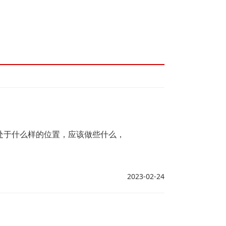
处于什么样的位置，应该做些什么，
2023-02-24