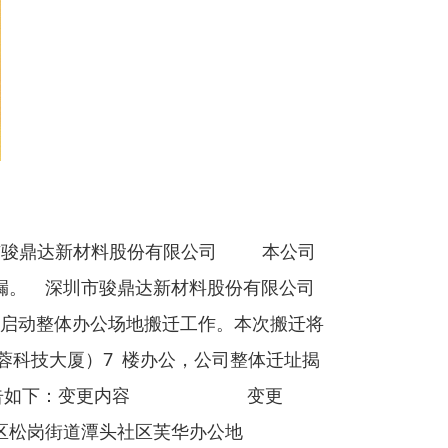
骏鼎达新材料股份有限公司 本公司
漏。 深圳市骏鼎达新材料股份有限公司
启动整体办公场地搬迁工作。本次搬迁将
芙蓉科技大厦）7 楼办公，公司整体迁址揭
相关事宜公告如下：变更内容 变更
街道潭头社区芙华办公地