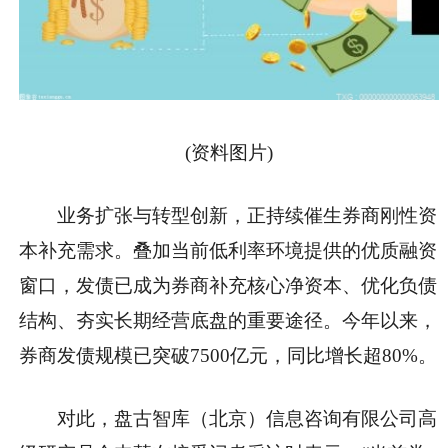
(资料图片)
业务扩张与转型创新，正持续催生券商刚性资
本补充需求。叠加当前低利率环境提供的优质融资
窗口，发债已成为券商补充核心净资本、优化负债
结构、夯实长期经营底盘的重要途径。今年以来，
券商发债规模已突破7500亿元，同比增长超80%。
对此，盘古智库（北京）信息咨询有限公司高