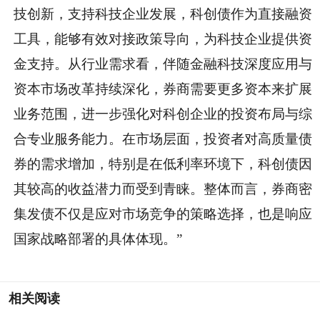
技创新，支持科技企业发展，科创债作为直接融资
工具，能够有效对接政策导向，为科技企业提供资
金支持。从行业需求看，伴随金融科技深度应用与
资本市场改革持续深化，券商需要更多资本来扩展
业务范围，进一步强化对科创企业的投资布局与综
合专业服务能力。在市场层面，投资者对高质量债
券的需求增加，特别是在低利率环境下，科创债因
其较高的收益潜力而受到青睐。整体而言，券商密
集发债不仅是应对市场竞争的策略选择，也是响应
国家战略部署的具体体现。”
相关阅读