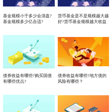
基金规模小于多少会清盘?
货币基金是不是规模越大越
基金规模多少亿合适?
好?货币基金规模越大收益
债券收益有哪些?购买国债
债券收益有哪些?地方债的
有哪些优点?
风险有哪些？