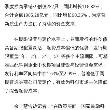
季度券商承销科创债232只，同比增长116.82%；
合计金额1985.28亿元，同比增长90.36%，为培育
新质生产力提供了持续的资金支撑。
在期限设置与定价水平上，券商发行的科创债
具备期限配置灵活、融资成本偏低的优势。发行期
限覆盖1年、2年、3年、5年等多个主流期限，可精
准匹配科创企业中长期项目建设与经营资金需求；
发行利率区间集中在1.63%至2.09%，普遍低于同
期普通券商公司债定价，有效为科创市场主体降低
了综合融资成本。
余丰慧告诉记者：“在政策层面，国家鼓励科