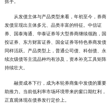
抓手。
从发债主体与产品类型来看，年初至今，券商
发债呈现出主体多元、品类丰富的特征。中信证
券、国泰海通、华泰证券等大型券商继续领跑，国
投证券、东方财富证券、国金证券等特色券商发债
同样活跃。产品类型上，普通公司债、科创债、永
续次级债等主流品种均有涉及，资本补充工具矩阵
持续壮大。
融资成本下行，成为本轮券商集中发债的重要
助推力。当前低利率市场环境带来的窗口期红利，
正直观体现在债券发行定价上。