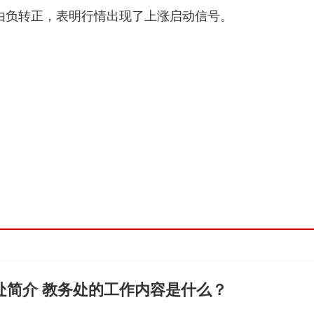
均差由负转正，表明行情出现了上涨启动信号。
处简介 教务处的工作内容是什么？