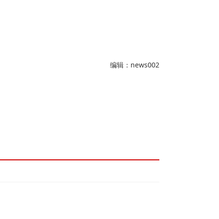
编辑：news002