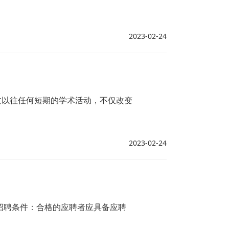
2023-02-24
过以往任何短期的学术活动，不仅改变
2023-02-24
招聘条件：合格的应聘者应具备应聘