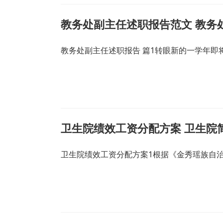
教务处副主任述职报告范文 教务
教务处副主任述职报告 篇1转眼新的一学年
卫生院绩效工资分配方案 卫生院
卫生院绩效工资分配方案1根据《金秀瑶族自