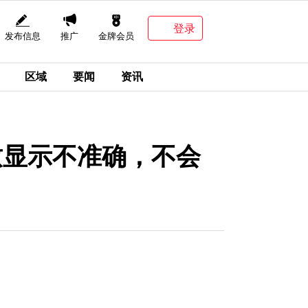
登录
发布信息
推广
金牌会员
区域
要闻
资讯
致显示不准确，不会