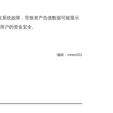
偶发系统故障，导致资产负债数据可能显示
用户的资金安全。
编辑：news002