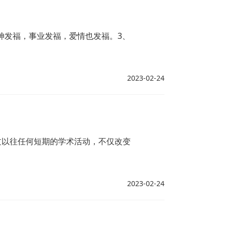
神发福，事业发福，爱情也发福。3、
2023-02-24
过以往任何短期的学术活动，不仅改变
2023-02-24