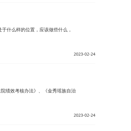
处于什么样的位置，应该做些什么，
2023-02-24
生院绩效考核办法》、《金秀瑶族自治
2023-02-24