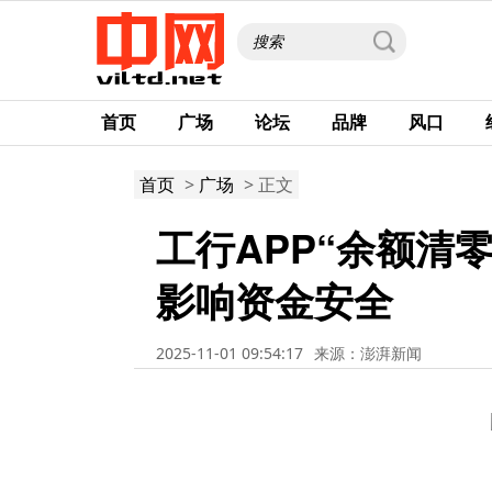
首页
广场
论坛
品牌
风口
首页
>
广场
> 正文
工行APP“余额清
影响资金安全
2025-11-01 09:54:17
来源：澎湃新闻