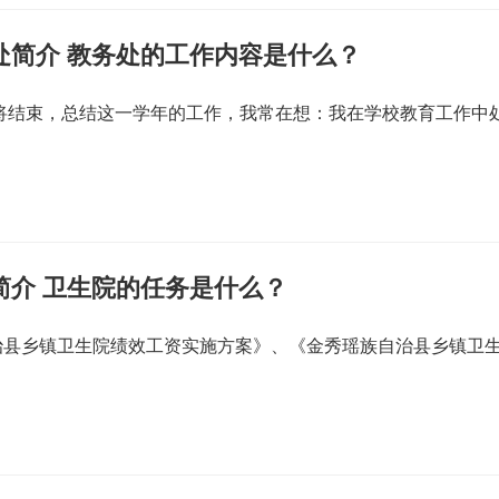
处简介 教务处的工作内容是什么？
即将结束，总结这一学年的工作，我常在想：我在学校教育工作中
简介 卫生院的任务是什么？
治县乡镇卫生院绩效工资实施方案》、《金秀瑶族自治县乡镇卫