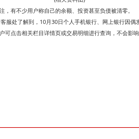
注，有不少用户称自己的余额、投资甚至负债被清零。
行客服处了解到，10月30日个人手机银行、网上银行因
户可点击相关栏目详情页或交易明细进行查询，不会影响