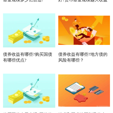
债券收益有哪些?购买国债
债券收益有哪些?地方债的
有哪些优点?
风险有哪些？