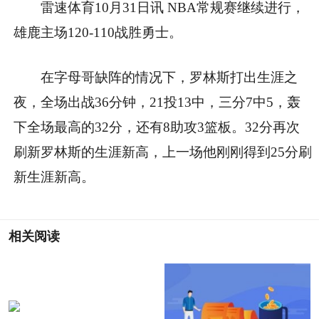
雷速体育10月31日讯 NBA常规赛继续进行，
雄鹿主场120-110战胜勇士。
在字母哥缺阵的情况下，罗林斯打出生涯之
夜，全场出战36分钟，21投13中，三分7中5，轰
下全场最高的32分，还有8助攻3篮板。32分再次
刷新罗林斯的生涯新高，上一场他刚刚得到25分刷
新生涯新高。
相关阅读