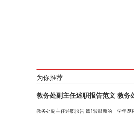
关键词：
财经频道
财经资讯
为你推荐
教务处副主任述职报告范文 教务
教务处副主任述职报告 篇1转眼新的一学年