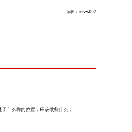
编辑：news002
处于什么样的位置，应该做些什么，