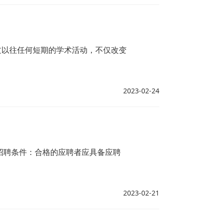
过以往任何短期的学术活动，不仅改变
2023-02-24
招聘条件：合格的应聘者应具备应聘
2023-02-21