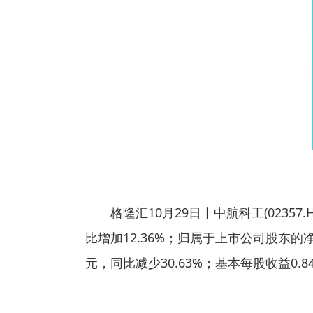
格隆汇10月29日丨中航科工(02357.
比增加12.36%；归属于上市公司股东的净
元，同比减少30.63%；基本每股收益0.8