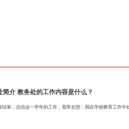
处简介 教务处的工作内容是什么？
即将结束，总结这一学年的工作，我常在想：我在学校教育工作中