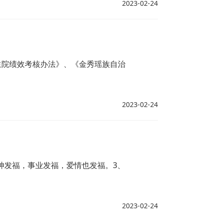
2023-02-24
生院绩效考核办法》、《金秀瑶族自治
2023-02-24
神发福，事业发福，爱情也发福。3、
2023-02-24