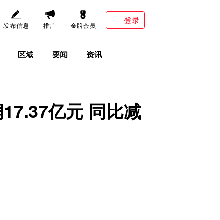
登录
发布信息
推广
金牌会员
区域
要闻
资讯
17.37亿元 同比减