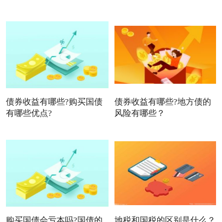
债券收益有哪些?购买国债
债券收益有哪些?地方债的
有哪些优点?
风险有哪些？
购买国债会亏本吗?国债的
地税和国税的区别是什么？