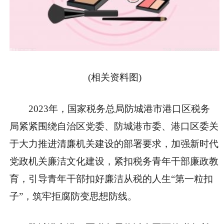
(相关资料图)
2023年，国家税务总局防城港市港口区税务
局紧紧围绕自治区党委、防城港市委、港口区委关
于大力推进清廉机关建设的部署要求，加强新时代
党政机关廉洁文化建设，紧扣税务青年干部廉政教
育，引导青年干部扣好廉洁从税的人生“第一粒扣
子”，筑牢拒腐防变思想防线。