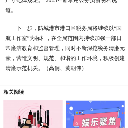
严守纪律规矩。”2023年新录用公务员谢明君说
道。
下一步，防城港市港口区税务局将继续以“国
航工作室”为标杆，在全局范围内持续加强干部日
常廉洁教育和监督管理，同时不断深挖税务清廉元
素，营造文明、规范、和谐的工作环境，积极创建
清廉示范机关。（高俏、黄朝伟）
相关阅读