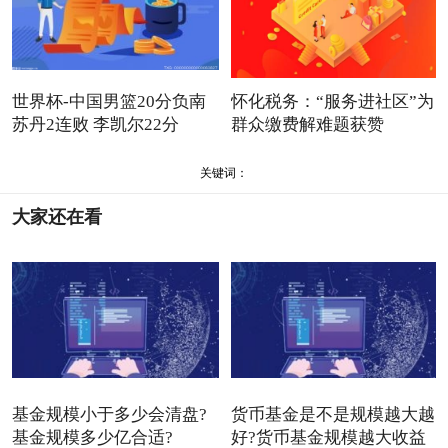
世界杯-中国男篮20分负南
怀化税务：“服务进社区”为
苏丹2连败 李凯尔22分
群众缴费解难题获赞
关键词：
大家还在看
基金规模小于多少会清盘?
货币基金是不是规模越大越
基金规模多少亿合适?
好?货币基金规模越大收益