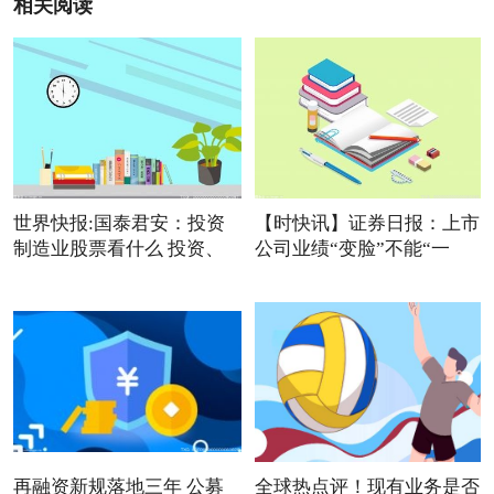
相关阅读
世界快报:国泰君安：投资
【时快讯】证券日报：上市
制造业股票看什么 投资、
公司业绩“变脸”不能“一
再融资新规落地三年 公募
全球热点评！现有业务是否