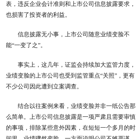
表，违反企业会计准则和上市公司信息披露要求，
也损害了投资者的利益。
信息披露无小事，上市公司随意业绩变脸不
能“一变了之”。
事实上，这几年，证监会持续加大监管力度，
业绩变脸的上市公司也受到监管重点“关照”，更有
不少公司因此遭到立案调查。
结合以往案例来看，业绩变脸并非一纸公告那
么简单。上市公司信息披露是一项严肃且需要审慎
的事项，排除某些意外因素，在短短一个多月的时
间里，业绩骤然变脸，一方面说明公司不够严谨，