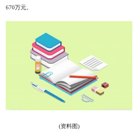
670万元。
(资料图)