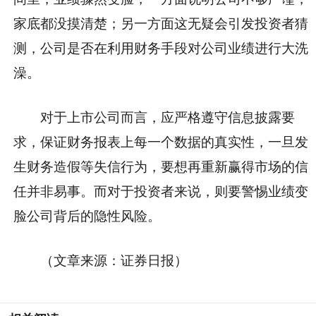
家底都没摸清楚；另一方面这无疑会引发投资者猜
测，公司是否在利用财务手段对公司业绩进行大洗
澡。
对于上市公司而言，应严格遵守信息披露要
求，保证财务报表上每一个数据的真实性，一旦发
生财务造假等失信行为，要想再重新赢得市场的信
任并非易事。而对于投资者来说，则要警惕业绩变
脸公司背后的隐性风险。
（文章来源：证券日报）