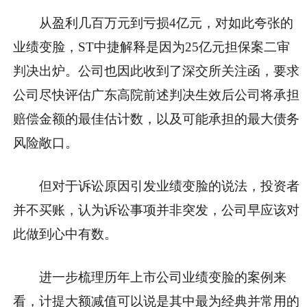
从盈利几百万元到亏损4亿元，对如此夸张的
业绩变脸，ST中捷解释是因为25亿元担保案二审
判决出炉。公司也因此收到了深交所关注函，要求
公司尽快评估广东高院前述判决生效后公司将承担
赔偿金额的最佳估计数，以及可能承担的最大债务
风险敞口。
但对于诉讼原因引发业绩变脸的说法，投资者
并不买账，认为诉讼事项并非突发，公司早应该对
此做到心中有数。
进一步梳理历年上市公司业绩变脸的案例来
看，计提大额减值可以说是其中最为经典并常用的