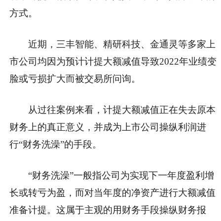
方式。
近期，三丰智能、精研科技、金通灵等多家上
市公司均因为预计计提大额减值导致2022年业绩变
脸或亏损扩大而被交易所问询。
从过往案例来看，计提大额减值正在失去原本
财务上的真正意义，并成为上市公司操纵利润进
行“财务洗澡”的手段。
“财务洗澡”一般指公司为实现下一年度盈利增
长或转亏为盈，而对当年度的净资产进行大额减值
准备计提。这属于主观的用财务手段操纵财务报