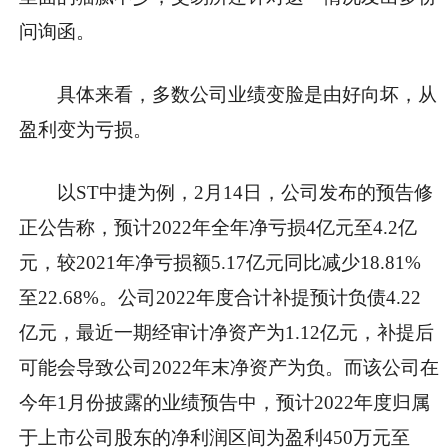
问询函。
具体来看，多数公司业绩变脸是由好向坏，从
盈利变为亏损。
以ST中捷为例，2月14日，公司发布的预告修
正公告称，预计2022年全年净亏损4亿元至4.2亿
元，较2021年净亏损额5.17亿元同比减少18.81%
至22.68%。公司2022年度合计补提预计负债4.22
亿元，最近一期经审计净资产为1.12亿元，补提后
可能会导致公司2022年末净资产为负。而该公司在
今年1月份披露的业绩预告中，预计2022年度归属
于上市公司股东的净利润区间为盈利450万元至