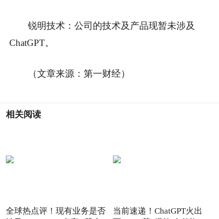
锐明技术：公司的技术及产品现暂未涉及
ChatGPT。
（文章来源：第一财经）
相关阅读
全球热点评！现有业务是否
当前速递！ChatGPT火出