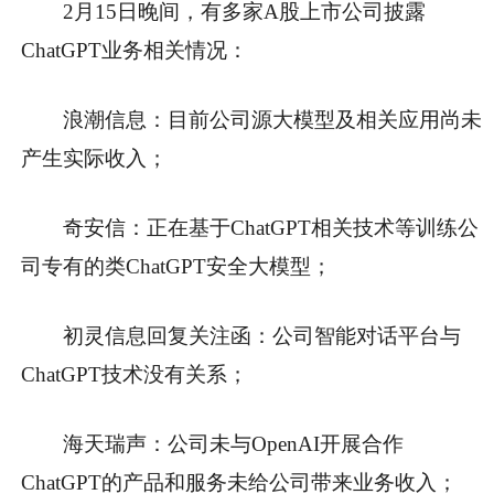
2月15日晚间，有多家A股上市公司披露
ChatGPT业务相关情况：
浪潮信息：目前公司源大模型及相关应用尚未
产生实际收入；
奇安信：正在基于ChatGPT相关技术等训练公
司专有的类ChatGPT安全大模型；
初灵信息回复关注函：公司智能对话平台与
ChatGPT技术没有关系；
海天瑞声：公司未与OpenAI开展合作
ChatGPT的产品和服务未给公司带来业务收入；