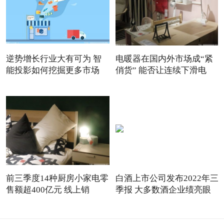
逆势增长行业大有可为 智
电暖器在国内外市场成“紧
能投影如何挖掘更多市场
俏货” 能否让连续下滑电
前三季度14种厨房小家电零
白酒上市公司发布2022年三
售额超400亿元 线上销
季报 大多数酒企业绩亮眼