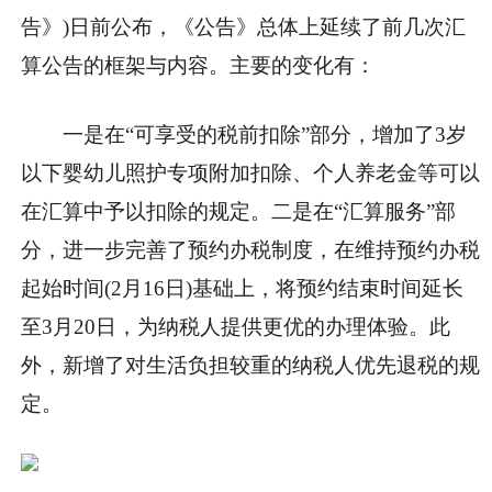
告》)日前公布，《公告》总体上延续了前几次汇
算公告的框架与内容。主要的变化有：
一是在“可享受的税前扣除”部分，增加了3岁
以下婴幼儿照护专项附加扣除、个人养老金等可以
在汇算中予以扣除的规定。二是在“汇算服务”部
分，进一步完善了预约办税制度，在维持预约办税
起始时间(2月16日)基础上，将预约结束时间延长
至3月20日，为纳税人提供更优的办理体验。此
外，新增了对生活负担较重的纳税人优先退税的规
定。