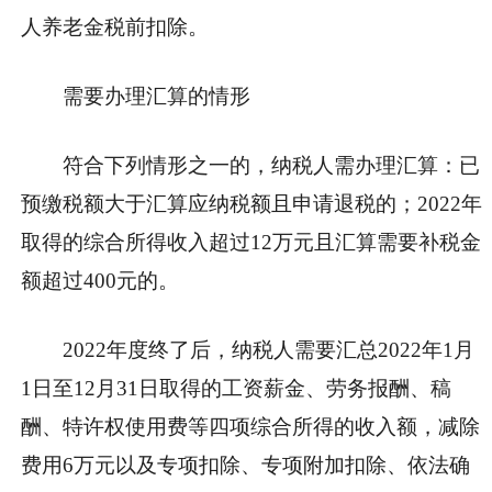
人养老金税前扣除。
需要办理汇算的情形
符合下列情形之一的，纳税人需办理汇算：已
预缴税额大于汇算应纳税额且申请退税的；2022年
取得的综合所得收入超过12万元且汇算需要补税金
额超过400元的。
2022年度终了后，纳税人需要汇总2022年1月
1日至12月31日取得的工资薪金、劳务报酬、稿
酬、特许权使用费等四项综合所得的收入额，减除
费用6万元以及专项扣除、专项附加扣除、依法确