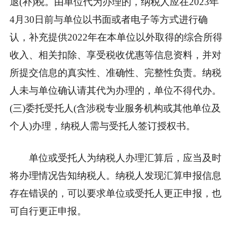
退(补)税。由单位代为办理的，纳税人应在2023年
4月30日前与单位以书面或者电子等方式进行确
认，补充提供2022年在本单位以外取得的综合所得
收入、相关扣除、享受税收优惠等信息资料，并对
所提交信息的真实性、准确性、完整性负责。纳税
人未与单位确认请其代为办理的，单位不得代办。
(三)委托受托人(含涉税专业服务机构或其他单位及
个人)办理，纳税人需与受托人签订授权书。
单位或受托人为纳税人办理汇算后，应当及时
将办理情况告知纳税人。纳税人发现汇算申报信息
存在错误的，可以要求单位或受托人更正申报，也
可自行更正申报。