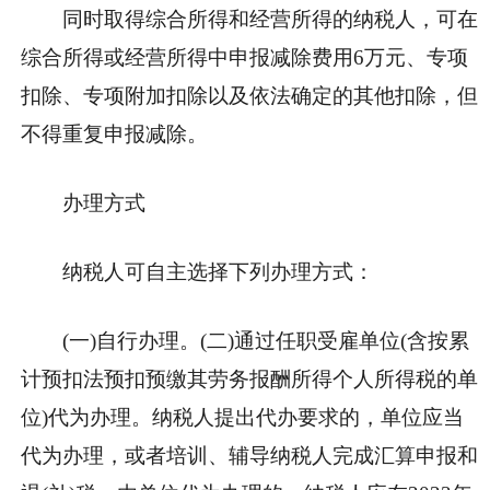
同时取得综合所得和经营所得的纳税人，可在
综合所得或经营所得中申报减除费用6万元、专项
扣除、专项附加扣除以及依法确定的其他扣除，但
不得重复申报减除。
办理方式
纳税人可自主选择下列办理方式：
(一)自行办理。(二)通过任职受雇单位(含按累
计预扣法预扣预缴其劳务报酬所得个人所得税的单
位)代为办理。纳税人提出代办要求的，单位应当
代为办理，或者培训、辅导纳税人完成汇算申报和