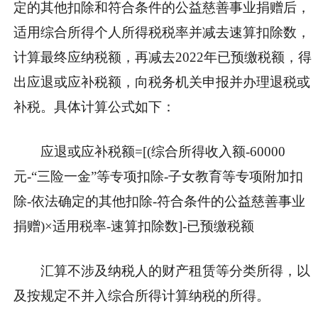
定的其他扣除和符合条件的公益慈善事业捐赠后，
适用综合所得个人所得税税率并减去速算扣除数，
计算最终应纳税额，再减去2022年已预缴税额，得
出应退或应补税额，向税务机关申报并办理退税或
补税。具体计算公式如下：
应退或应补税额=[(综合所得收入额-60000
元-“三险一金”等专项扣除-子女教育等专项附加扣
除-依法确定的其他扣除-符合条件的公益慈善事业
捐赠)×适用税率-速算扣除数]-已预缴税额
汇算不涉及纳税人的财产租赁等分类所得，以
及按规定不并入综合所得计算纳税的所得。