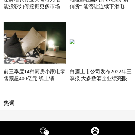
能投影如何挖掘更多市场
俏货” 能否让连续下滑电
前三季度14种厨房小家电零
白酒上市公司发布2022年三
售额超400亿元 线上销
季报 大多数酒企业绩亮眼
热词