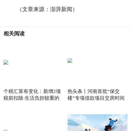
（文章来源：澎湃新闻）
相关阅读
个税汇算有变化：新增2项
热头条丨河南首批“保交
税前扣除 生活负担较重的
楼”专项借款项目交房时间
表