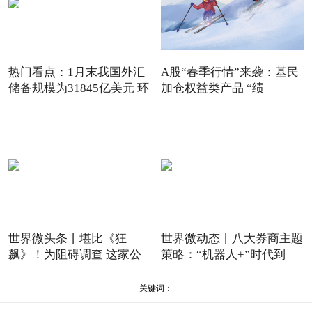
热门看点：1月末我国外汇
A股“春季行情”来袭：基民
储备规模为31845亿美元 环
加仓权益类产品 “绩
世界微头条丨堪比《狂
世界微动态丨八大券商主题
飙》！为阻碍调查 这家公
策略：“机器人+”时代到
司原
关键词：