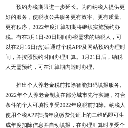
预约办税期限进一步延长。
为向纳税人提供更
好的服务，使税收公共服务更有效率、更有质量、
更有秩序，2022年度汇算初期将继续实施预约办
税。有在3月1日-20日期间办税需求的纳税人，可
以在2月16日(含)后通过个税APP及网站预约办理时
间，并按照预约时间办理汇算。3月21日后，纳税
人无需预约，可在汇算期内随时办理。
推出个人养老金税前扣除智能扫码填报服务。
2022年个人养老金制度在部分城市先行实施，符合
条件的个人可填报享受2022年度税前扣除。纳税人
使用个税APP扫描年度缴费凭证上的二维码即可生
成年度扣除信息并自动填报，在办理汇算时享受个