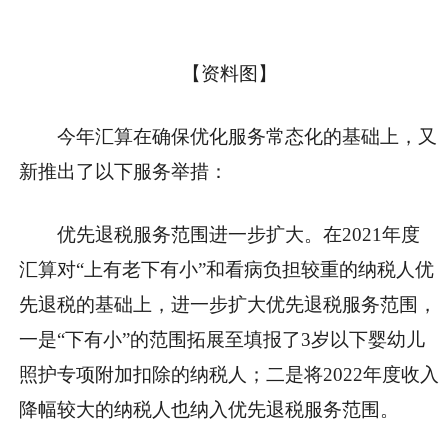
【资料图】
今年汇算在确保优化服务常态化的基础上，又
新推出了以下服务举措：
优先退税服务范围进一步扩大。
在2021年度
汇算对“上有老下有小”和看病负担较重的纳税人优
先退税的基础上，进一步扩大优先退税服务范围，
一是“下有小”的范围拓展至填报了3岁以下婴幼儿
照护专项附加扣除的纳税人；二是将2022年度收入
降幅较大的纳税人也纳入优先退税服务范围。