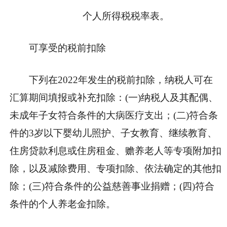
个人所得税税率表。
可享受的税前扣除
下列在2022年发生的税前扣除，纳税人可在
汇算期间填报或补充扣除：(一)纳税人及其配偶、
未成年子女符合条件的大病医疗支出；(二)符合条
件的3岁以下婴幼儿照护、子女教育、继续教育、
住房贷款利息或住房租金、赡养老人等专项附加扣
除，以及减除费用、专项扣除、依法确定的其他扣
除；(三)符合条件的公益慈善事业捐赠；(四)符合
条件的个人养老金扣除。