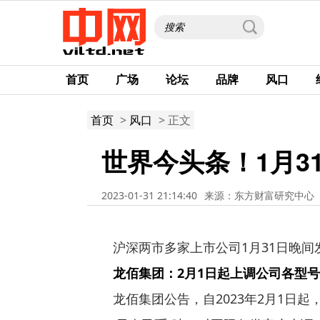
首页
广场
论坛
品牌
风口
首页
>
风口
> 正文
世界今头条！1月3
2023-01-31 21:14:40
来源：东方财富研究中心
沪深两市多家上市公司1月31日晚
龙佰集团：2月1日起上调公司各型
龙佰集团公告，自2023年2月1日