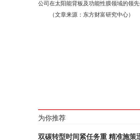
公司在太阳能背板及功能性膜领域的领先
（文章来源：东方财富研究中心）
关键词：
为你推荐
双碳转型时间紧任务重 精准施策