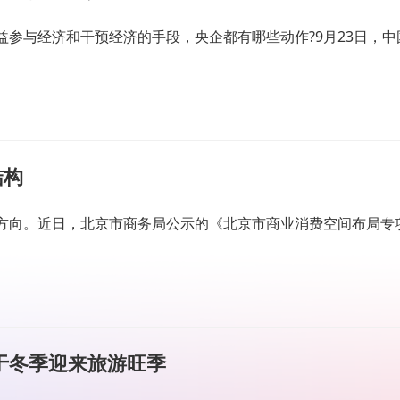
益参与经济和干预经济的手段，央企都有哪些动作?9月23日，
结构
向。近日，北京市商务局公示的《北京市商业消费空间布局专项
于冬季迎来旅游旺季