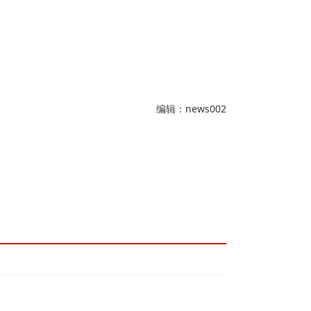
编辑：news002