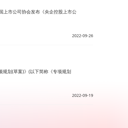
中国上市公司协会发布《央企控股上市公
2022-09-26
规划(草案)》(以下简称《专项规划
2022-09-19