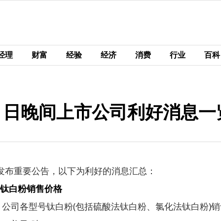
经理
财富
经验
经济
消费
行业
百科
1日晚间上市公司利好消息一览
间发布重要公告，以下为利好的消息汇总：
号钛白粉销售价格
起，公司各型号钛白粉(包括硫酸法钛白粉、氯化法钛白粉