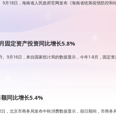
9月18日，海南省人民政府官网发布《海南省统筹疫情防控和
个月固定资产投资同比增长5.8%
9月16日，来自国家统计局的数据显示，今年1-8月，固定资产投
额同比增长5.4%
12日，北京市商务局发布中秋消费数据显示，假日期间，市商务