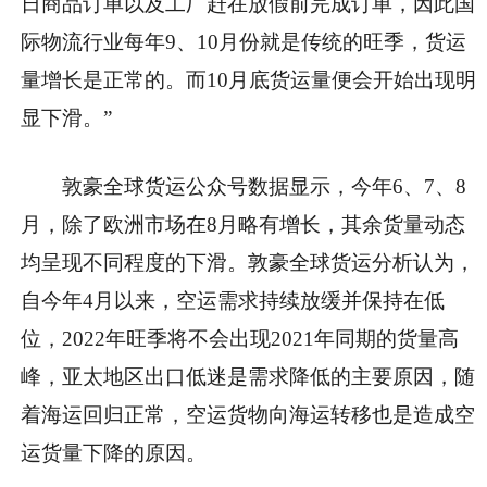
日商品订单以及工厂赶在放假前完成订单，因此国
际物流行业每年9、10月份就是传统的旺季，货运
量增长是正常的。而10月底货运量便会开始出现明
显下滑。”
敦豪全球货运公众号数据显示，今年6、7、8
月，除了欧洲市场在8月略有增长，其余货量动态
均呈现不同程度的下滑。敦豪全球货运分析认为，
自今年4月以来，空运需求持续放缓并保持在低
位，2022年旺季将不会出现2021年同期的货量高
峰，亚太地区出口低迷是需求降低的主要原因，随
着海运回归正常，空运货物向海运转移也是造成空
运货量下降的原因。