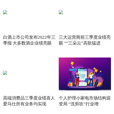
白酒上市公司发布2022年三
三大运营商前三季度业绩亮
季报 大多数酒企业绩亮眼
眼 ““三朵云”高歌猛进
高端消费品三季度业绩喜人
个人护理小家电市场结构迎
爱马仕所有业务均实现
变局 “洗剪吹”行业增