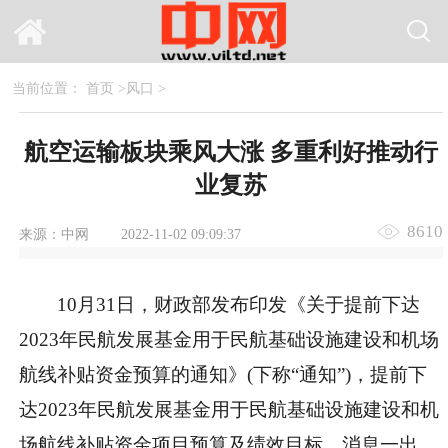
当前位置：
首页
>
风口
>
航空运输板块乘风大涨 多重利好推动行
业复苏
8610
来源：中网
2022-11-02 09:09:37
10月31日，财政部发布印发《关于提前下达
2023年民航发展基金用于民航基础设施建设和机场
航线补贴资金预算的通知》(下称“通知”)，提前下
达2023年民航发展基金用于民航基础设施建设和机
场航线补贴资金项目预算及绩效目标。消息一出，