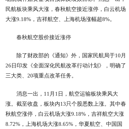
民航板块乘风大涨，春秋航空接近涨停，白云机场
大涨9.18%，吉祥航空、上海机场涨幅超8%。
春秋航空股价接近涨停
除了财政部的《通知》外，国家民航局于10月
26日印发《全面深化民航改革行动计划》，明确了
三大类、20项重点改革任务。
消息一出，11月1日，航空运输板块乘风大
涨。截至收盘，板块内13只个股悉数上涨。其中春
秋航空涨停，白云机场大涨9.18%，吉祥航空大涨
8.72%，上海机场大涨8.65%，华夏航空、中国国