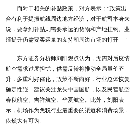
而对于相关的补贴政策，对方表示：“政策出
台有利于提振航线周边地方经济，对于航司本身来
说，要拿到补贴则需要承运的货物和产地挂钩。业
绩提升仍需要客运量的支持和周边市场的打开。”
东方证券分析师刘阳观点认为，无需对后疫情
航空需求过度担忧，供需反转将推动全局量价齐
升，多重利好催化，政策不断向好，行业总体恢复
确定性强。建议关注龙头中国国航，以及民营航空
春秋航空、吉祥航空、华夏航空。此外，刘阳表
示，机场作为免税行业最重要的渠道和消费场景，
依然大有可为。