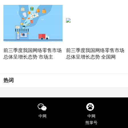
前三季度我国网络零售市场
前三季度我国网络零售市场
总体呈增长态势 市场主
总体呈增长态势 全国网
热词
中网
中网
熊掌号