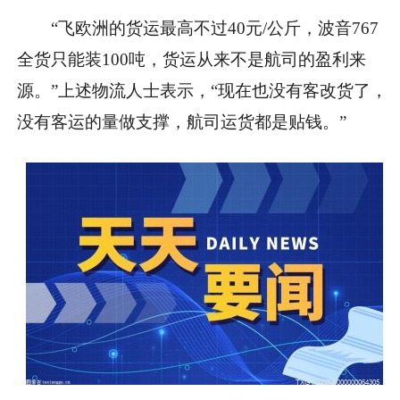
“飞欧洲的货运最高不过40元/公斤，波音767
全货只能装100吨，货运从来不是航司的盈利来
源。”上述物流人士表示，“现在也没有客改货了，
没有客运的量做支撑，航司运货都是贴钱。”