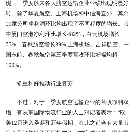
现，三季度以来各大航空运输企业业绩出现明显好
转，除了华夏航空、上海机场和中信海直外，其余
10家公司净利润环比均出现了不同程度的增长。其
中厦门空港净利环比增长482%，白云机场增长
75%，春秋航空增长39%;上海机场、吉祥航空、中
国东航、春秋航空第三季度营收环比增幅均超
100%。
多重利好推动行业复苏
不过，对于三季度航空运输企业的营收净利双
增，有从事国际物流行业的人士对记者表示：“欧
美12月进入圣诞和新年假期，在此之前会有大量节