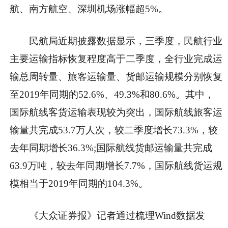
航、南方航空、深圳机场涨幅超5%。
民航局近期披露数据显示，三季度，民航行业
主要运输指标恢复程度高于二季度，全行业完成运
输总周转量、旅客运输量、货邮运输规模分别恢复
至2019年同期的52.6%、49.3%和80.6%。其中，
国际航线客货运输表现较为突出，国际航线旅客运
输量共完成53.7万人次，较二季度增长73.3%，较
去年同期增长36.3%;国际航线货邮运输量共完成
63.9万吨，较去年同期增长7.7%，国际航线货运规
模相当于2019年同期的104.3%。
《大众证券报》记者通过梳理Wind数据发